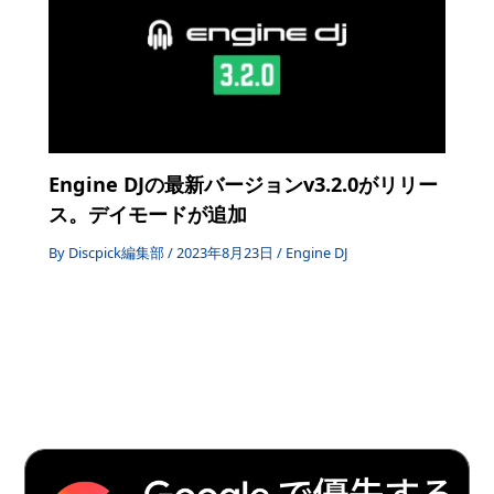
Engine DJの最新バージョンv3.2.0がリリー
ス。デイモードが追加
By
Discpick編集部
/
2023年8月23日
/
Engine DJ