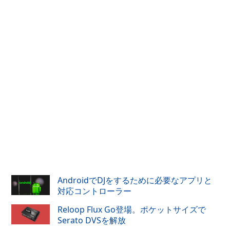
AndroidでDJをするために必要なアプリと
対応コントローラー
Reloop Flux Go登場。ポケットサイズで
Serato DVSを解放