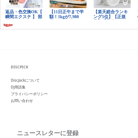
DISCPICK
Discpickについて
DJ用語集
プライバシーポリシー
お問い合わせ
ニュースレターに登録