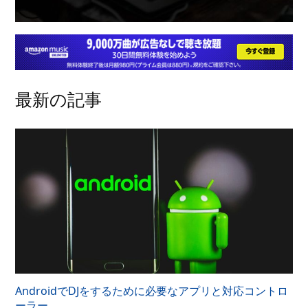
最新の記事
AndroidでDJをするために必要なアプリと対応コントロ
ーラー