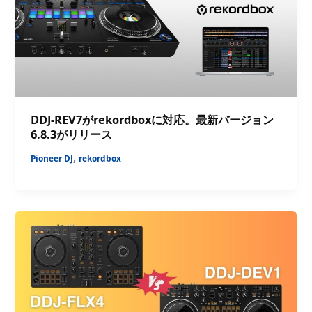
DDJ-REV7がrekordboxに対応。最新バージョン
6.8.3がリリース
,
Pioneer DJ
rekordbox