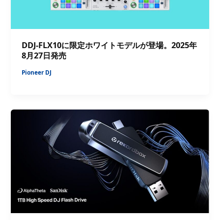
DDJ-FLX10に限定ホワイトモデルが登場。2025年
8月27日発売
Pioneer DJ