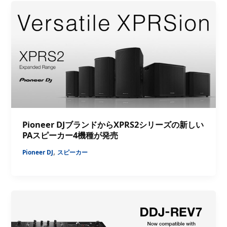
Pioneer DJブランドからXPRS2シリーズの新しい
PAスピーカー4機種が発売
,
Pioneer DJ
スピーカー