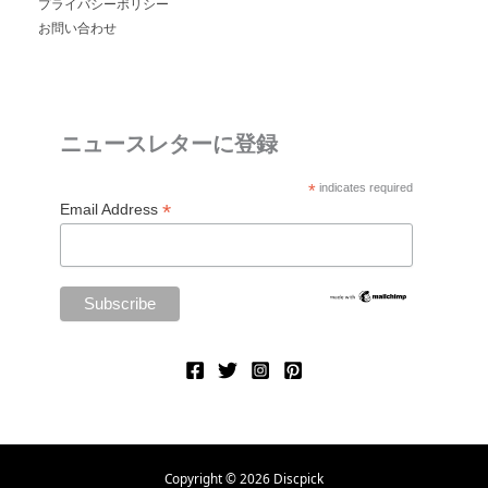
プライバシーポリシー
お問い合わせ
ニュースレターに登録
*
indicates required
*
Email Address
Copyright © 2026 Discpick