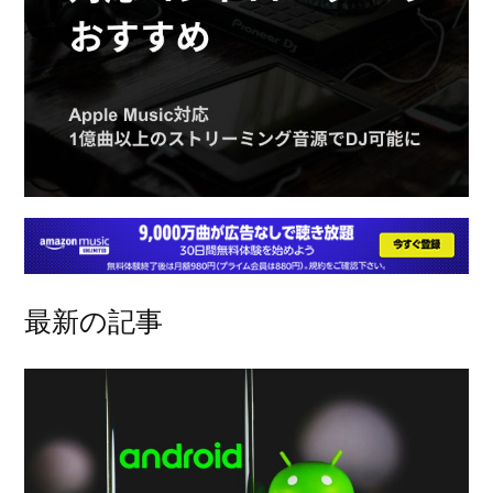
最新の記事