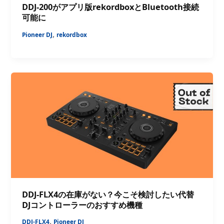
DDJ-200がアプリ版rekordboxとBluetooth接続
可能に
,
Pioneer DJ
rekordbox
DDJ-FLX4の在庫がない？今こそ検討したい代替
DJコントローラーのおすすめ機種
,
DDJ-FLX4
Pioneer DJ