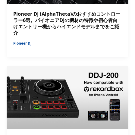
Pioneer DJ (AlphaTheta)のおすすめコントロー
ラー6選。パイオニアDJの機材の特徴や初心者向
けエントリー機からハイエンドモデルまでをご紹
介
Pioneer DJ