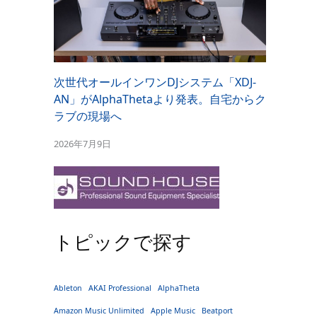
次世代オールインワンDJシステム「XDJ-
AN」がAlphaThetaより発表。自宅からク
ラブの現場へ
2026年7月9日
トピックで探す
Ableton
AKAI Professional
AlphaTheta
Amazon Music Unlimited
Apple Music
Beatport