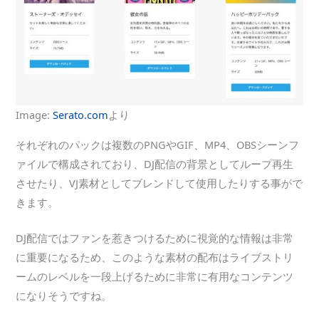
Image:
Serato.com
より
それぞれのパックは複数のPNGやGIF、MP4、OBSシーンフ
ァイルで構成されており、DJ配信の背景としてループ再生
させたり、VJ素材としてブレンドして使用したりする事がで
きます。
DJ配信ではファンを惹きつけるために視覚的な情報は非常
に重要になるため、このような素材の配布はライブストリ
ームのレベルを一段上げるために非常に有用なコンテンツ
になりそうですね。