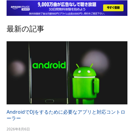
最新の記事
AndroidでDJをするために必要なアプリと対応コントロ
ーラー
2026年8月6日