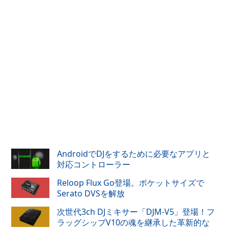
AndroidでDJをするために必要なアプリと
対応コントローラー
Reloop Flux Go登場。ポケットサイズで
Serato DVSを解放
次世代3ch DJミキサー「DJM-V5」登場！フ
ラッグシップV10の魂を継承した革新的な