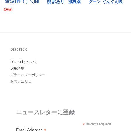
DISCPICK
Discpickについて
DJ用語集
プライバシーポリシー
お問い合わせ
ニュースレターに登録
*
indicates required
*
Email Address