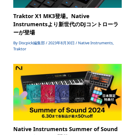
Traktor X1 MK3登場。Native
Instrumentsより新世代のDJコントローラ
ーが登場
By
Discpick編集部
/
2023年8月30日
/
Native Instruments
,
Traktor
Native Instruments Summer of Sound