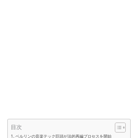
目次
ベルリンの音楽テック巨頭が法的再編プロセスを開始