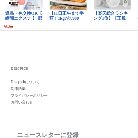
DISCPICK
Discpickについて
DJ用語集
プライバシーポリシー
お問い合わせ
ニュースレターに登録