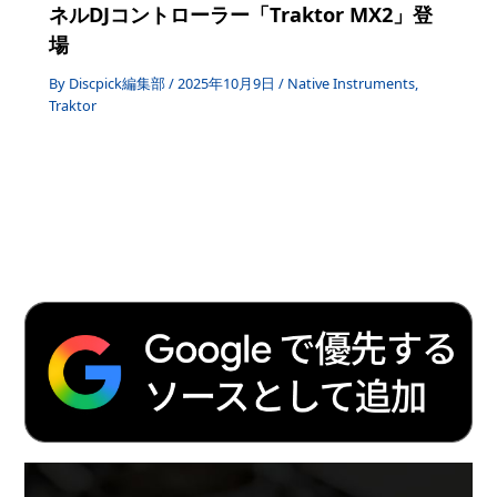
ネルDJコントローラー「Traktor MX2」登
場
By
Discpick編集部
/
2025年10月9日
/
Native Instruments
,
Traktor