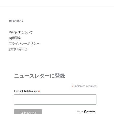
DISCPICK
Discpickについて
DJ用語集
プライバシーポリシー
お問い合わせ
ニュースレターに登録
*
indicates required
*
Email Address