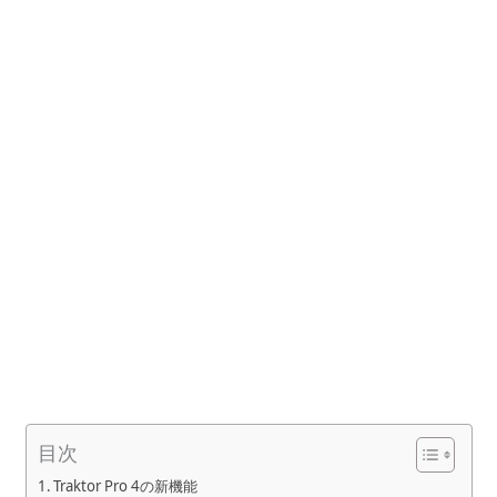
目次
Traktor Pro 4の新機能