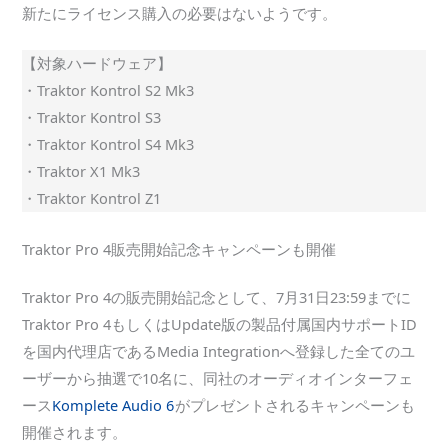
新たにライセンス購入の必要はないようです。
【対象ハードウェア】
・Traktor Kontrol S2 Mk3
・Traktor Kontrol S3
・Traktor Kontrol S4 Mk3
・Traktor X1 Mk3
・Traktor Kontrol Z1
Traktor Pro 4販売開始記念キャンペーンも開催
Traktor Pro 4の販売開始記念として、7月31日23:59までに
Traktor Pro 4もしくはUpdate版の製品付属国内サポートID
を国内代理店であるMedia Integrationへ登録した全てのユ
ーザーから抽選で10名に、同社のオーディオインターフェ
ース
Komplete Audio 6
がプレゼントされるキャンペーンも
開催されます。