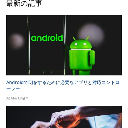
最新の記事
AndroidでDJをするために必要なアプリと対応コントロ
ーラー
2026年8月6日