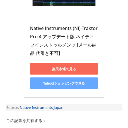
Native Instruments (NI) Traktor 
Pro 4 アップデート版 ネイティ
ブインストゥルメンツ [メール納
品 代引き不可]
楽天市場で見る
Yahoo!ショッピングで見る
Source:
Native Instruments Japan
この記事を共有する：