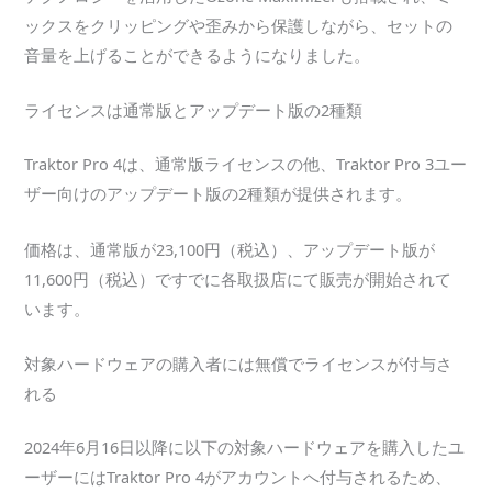
ックスをクリッピングや歪みから保護しながら、セットの
音量を上げることができるようになりました。
ライセンスは通常版とアップデート版の2種類
Traktor Pro 4は、通常版ライセンスの他、Traktor Pro 3ユー
ザー向けのアップデート版の2種類が提供されます。
価格は、通常版が23,100円（税込）、アップデート版が
11,600円（税込）ですでに各取扱店にて販売が開始されて
います。
対象ハードウェアの購入者には無償でライセンスが付与さ
れる
2024年6月16日以降に以下の対象ハードウェアを購入したユ
ーザーにはTraktor Pro 4がアカウントへ付与されるため、