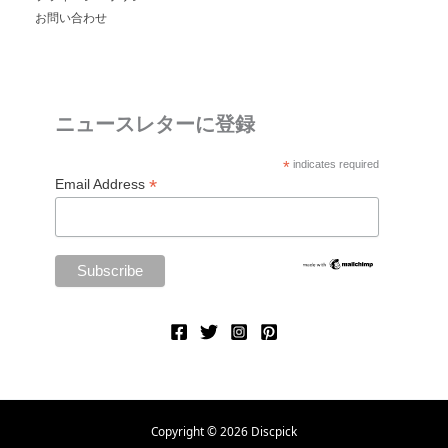
お問い合わせ
ニュースレターに登録
*
indicates required
*
Email Address
Copyright © 2026 Discpick