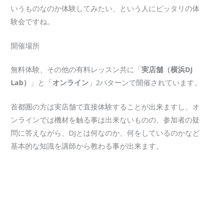
いうものなのか体験してみたい、という人にピッタリの体
験会ですね。
開催場所
無料体験、その他の有料レッスン共に「
実店舗（横浜DJ
Lab）
」と「
オンライン
」2パターンで開催されています。
首都圏の方は実店舗で直接体験することが出来ますし、オ
ンラインでは機材を触る事は出来ないものの、参加者の疑
問に答えながら、DJとは何なのか、何をしているのかなど
基本的な知識を講師から教わる事が出来ます。