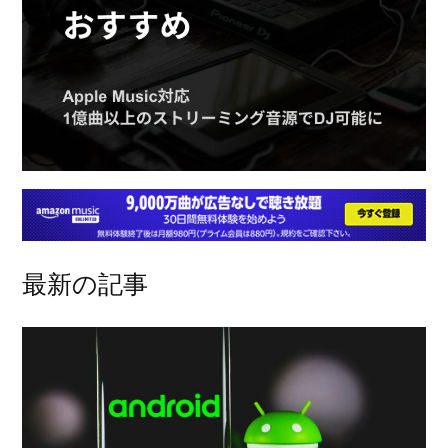
最新の記事