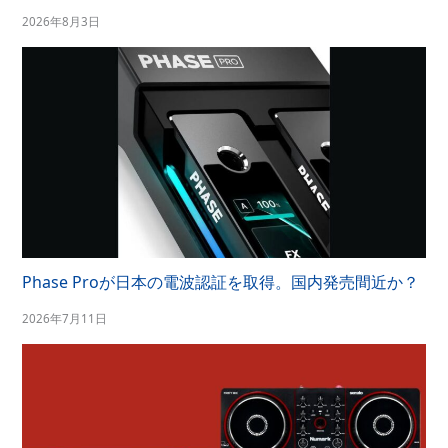
2026年8月3日
Phase Proが日本の電波認証を取得。国内発売間近か？
2026年7月11日