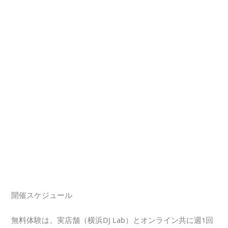
開催スケジュール
無料体験は、実店舗（横浜DJ Lab）とオンライン共に週1回