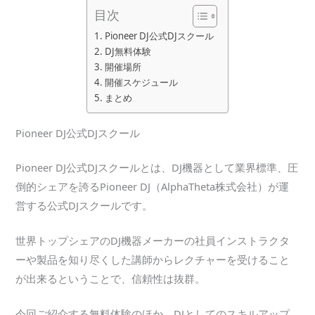
目次
Pioneer DJ公式DJスクール
DJ無料体験
開催場所
開催スケジュール
まとめ
Pioneer DJ公式DJスクール
Pioneer DJ公式DJスクールとは、DJ機器として業界標準、圧
倒的シェアを誇るPioneer DJ（AlphaTheta株式会社）が運
営する公式DJスクールです。
世界トップシェアのDJ機器メーカーの社員インストラクタ
ーや製品を知り尽くした講師からレクチャーを受けること
が出来るということで、信頼性は抜群。
今回ご紹介する無料体験のほか、DJとしてのスキルアップ