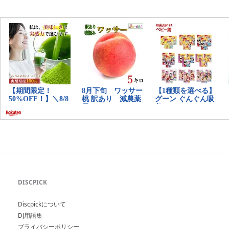
DISCPICK
Discpickについて
DJ用語集
プライバシーポリシー