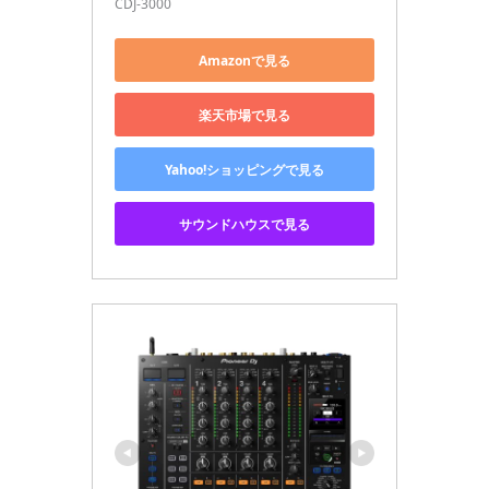
CDJ-3000
Amazonで見る
楽天市場で見る
Yahoo!ショッピングで見る
サウンドハウスで見る