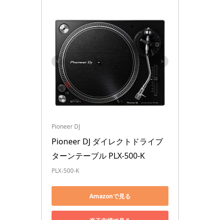
Pioneer DJ
Pioneer DJ ダイレクトドライブ
ターンテーブル PLX-500-K
PLX-500-K
Amazonで見る