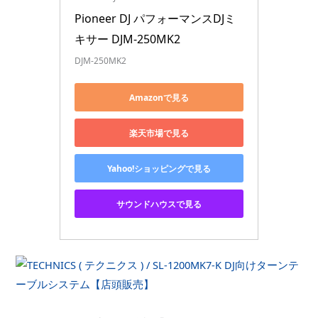
Pioneer DJ パフォーマンスDJミ
キサー DJM-250MK2
DJM-250MK2
Amazonで見る
楽天市場で見る
Yahoo!ショッピングで見る
サウンドハウスで見る