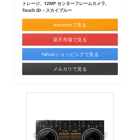
トレージ、12MP センターフレームカメラ、
Touch ID – スカイブルー
Amazonで見る
楽天市場で見る
Yahooショッピングで見る
メルカリで見る