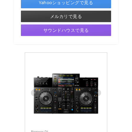
Yahooショッピングで見る
メルカリで見る
サウンドハウスで見る
Pioneer DJ