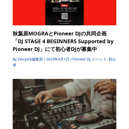
秋葉原MOGRAとPioneer DJの共同企画
「DJ STAGE 4 BEGINNERS Supported by
Pioneer DJ」にて初心者DJが募集中
By
Discpick編集部
/
2023年4月1日
/
Pioneer DJ
,
イベント
,
初心
者