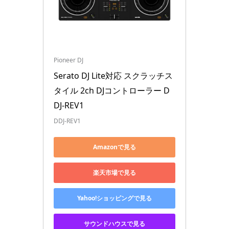
Pioneer DJ
Serato DJ Lite対応 スクラッチス
タイル 2ch DJコントローラー D
DJ-REV1
DDJ-REV1
Amazonで見る
楽天市場で見る
Yahoo!ショッピングで見る
サウンドハウスで見る