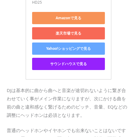
HD25
Amazonで見る
楽天市場で見る
Yahoo!ショッピングで見る
サウンドハウスで見る
DJは基本的に曲から曲へと音楽が途切れないように繋ぎ合
わせていく事がメイン作業になりますが、次にかける曲を
前の曲と違和感なく繋げるためのピッチ、音量、EQなどの
調整にヘッドホンは必須となります。
普通のヘッドホンやイヤホンでも出来ないことはないです