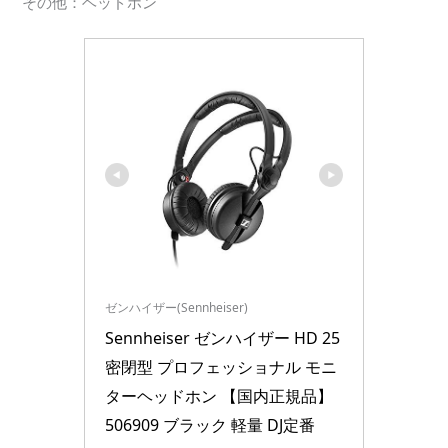
その他：ヘッドホン
ゼンハイザー(Sennheiser)
Sennheiser ゼンハイザー HD 25 
密閉型 プロフェッショナル モニ
ターヘッドホン 【国内正規品】 
506909 ブラック 軽量 DJ定番