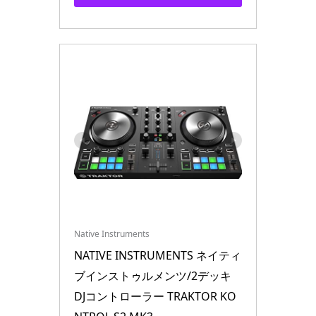
Native Instruments
NATIVE INSTRUMENTS ネイティ
ブインストゥルメンツ/2デッキ 
DJコントローラー TRAKTOR KO