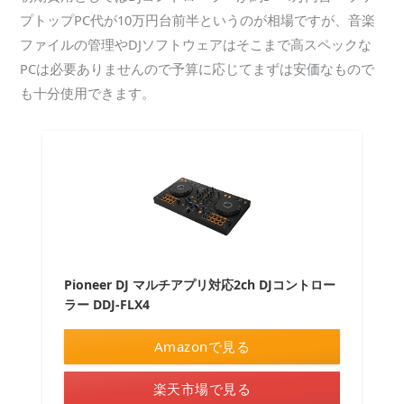
プトップPC代が10万円台前半というのが相場ですが、音楽
ファイルの管理やDJソフトウェアはそこまで高スペックな
PCは必要ありませんので予算に応じてまずは安価なもので
も十分使用できます。
Pioneer DJ マルチアプリ対応2ch DJコントロー
ラー DDJ-FLX4
Amazonで見る
楽天市場で見る