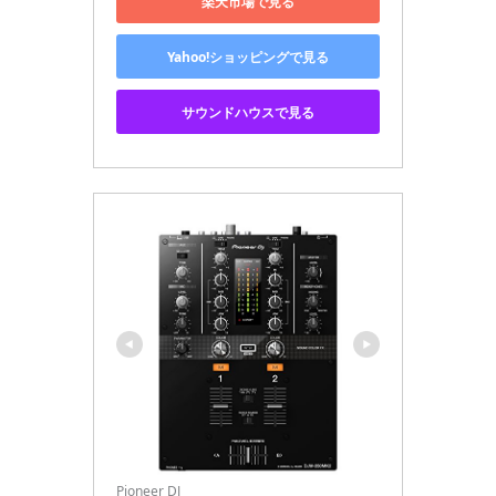
楽天市場で見る
Yahoo!ショッピングで見る
サウンドハウスで見る
Pioneer DJ