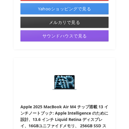
Yahooショッピングで見る
メルカリで見る
サウンドハウスで見る
Apple 2025 MacBook Air M4 チップ搭載 13 イ
ンチノートブック: Apple Intelligence のために
設計、13.6 インチ Liquid Retina ディスプレ
イ、16GBユニファイドメモリ、 256GB SSD ス