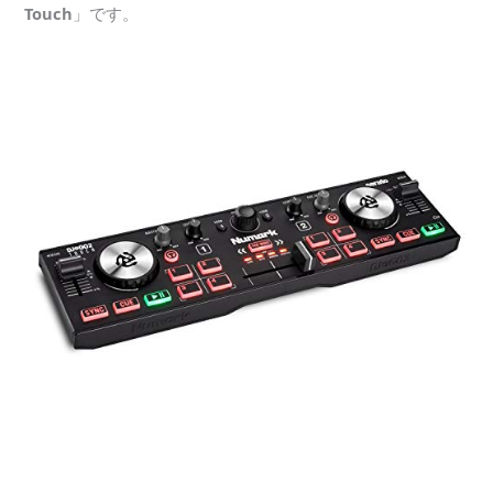
Touch
」です。