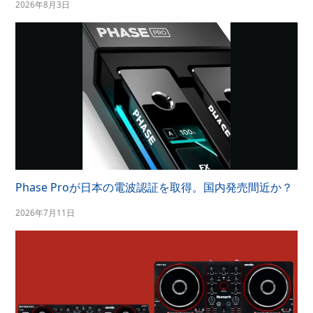
2026年8月3日
Phase Proが日本の電波認証を取得。国内発売間近か？
2026年7月11日