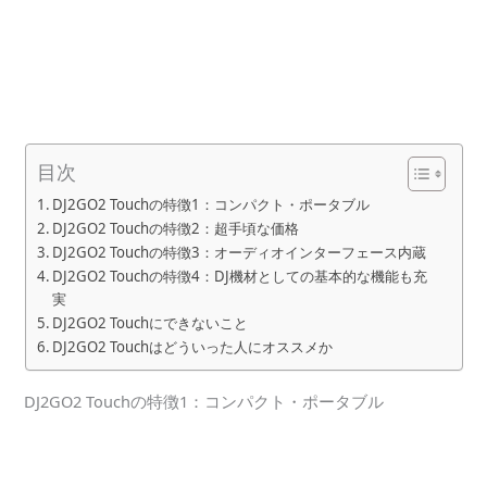
目次
DJ2GO2 Touchの特徴1：コンパクト・ポータブル
DJ2GO2 Touchの特徴2：超手頃な価格
DJ2GO2 Touchの特徴3：オーディオインターフェース内蔵
DJ2GO2 Touchの特徴4：DJ機材としての基本的な機能も充
実
DJ2GO2 Touchにできないこと
DJ2GO2 Touchはどういった人にオススメか
DJ2GO2 Touchの特徴1：コンパクト・ポータブル