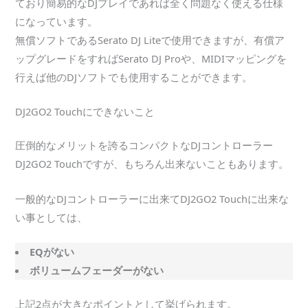
ており簡易的なDJプレイであれば全く問題なく使える仕様
になっています。
無償ソフトであるSerato DJ Liteで使用できますが、有償ア
ップグレードをすればSerato DJ Proや、MIDIマッピングを
行えば他のDJソフトでも使用することができます。
DJ2GO2 Touchにできないこと
圧倒的なメリットを誇るコンパクトなDJコントローラー
DJ2GO2 Touchですが、もちろん出来ないこともあります。
一般的なDJコントローラーに出来てDJ2GO2 Touchに出来な
い事としては、
EQがない
ボリュームフェーダーがない
上記2点が大きなポイントとして挙げられます。