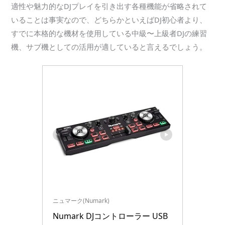
適性や魅力的なDJプレイを引き出す各種機能が省略されて
いることは事実なので、どちらかといえばDJ初心者より、
すでに本格的な機材を使用している中級〜上級者DJの練習
機、サブ機としての活用が適していると言えるでしょう。
ニュマーク(Numark)
Numark DJコントローラー USB 