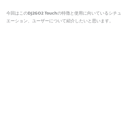
今回はこの
DJ2GO2 Touch
の特徴と使用に向いているシチュ
エーション、ユーザーについて紹介したいと思います。