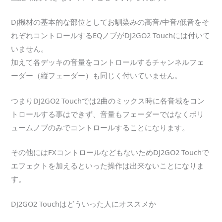
DJ機材の基本的な部位としてお馴染みの高音/中音/低音をそ
れぞれコントロールするEQノブがDJ2GO2 Touchには付いて
いません。
加えて各デッキの音量をコントロールするチャンネルフェ
ーダー（縦フェーダー）も同じく付いていません。
つまりDJ2GO2 Touchでは2曲のミックス時に各音域をコン
トロールする事はできず、音量もフェーダーではなくボリ
ュームノブのみでコントロールすることになります。
その他にはFXコントロールなどもないためDJ2GO2 Touchで
エフェクトを加えるといった操作は出来ないことになりま
す。
DJ2GO2 Touchはどういった人にオススメか