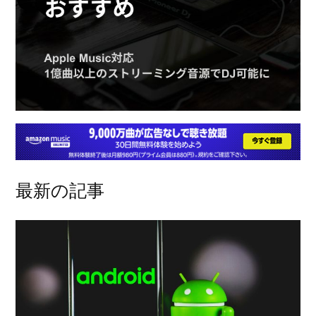
最新の記事