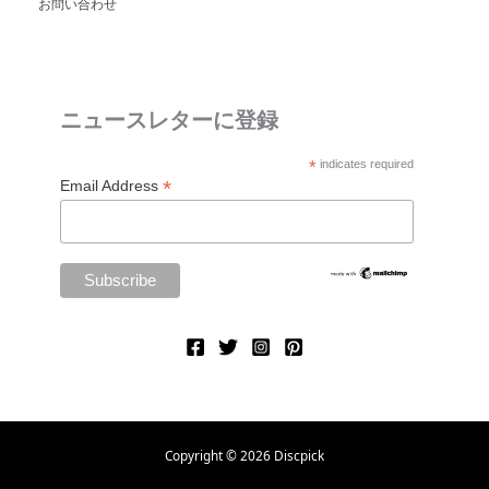
お問い合わせ
ニュースレターに登録
*
indicates required
*
Email Address
Copyright © 2026 Discpick