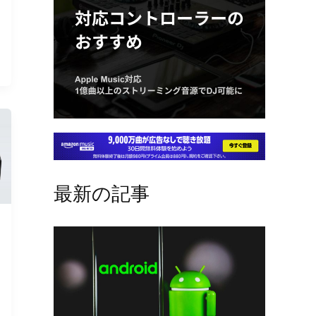
最新の記事