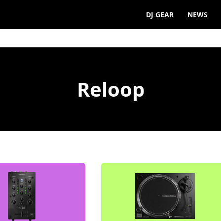
DJ GEAR
NEWS
Reloop