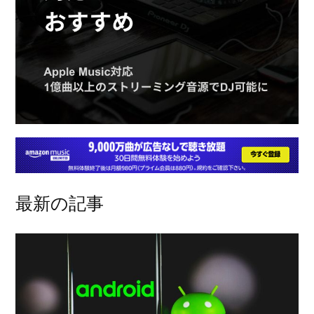
最新の記事