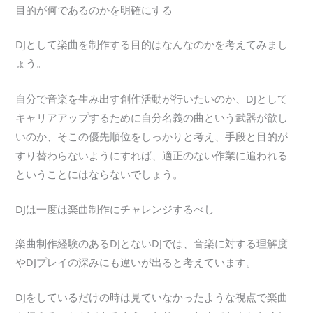
目的が何であるのかを明確にする
DJとして楽曲を制作する目的はなんなのかを考えてみまし
ょう。
自分で音楽を生み出す創作活動が行いたいのか、DJとして
キャリアアップするために自分名義の曲という武器が欲し
いのか、そこの優先順位をしっかりと考え、手段と目的が
すり替わらないようにすれば、適正のない作業に追われる
ということにはならないでしょう。
DJは一度は楽曲制作にチャレンジするべし
楽曲制作経験のあるDJとないDJでは、音楽に対する理解度
やDJプレイの深みにも違いが出ると考えています。
DJをしているだけの時は見ていなかったような視点で楽曲