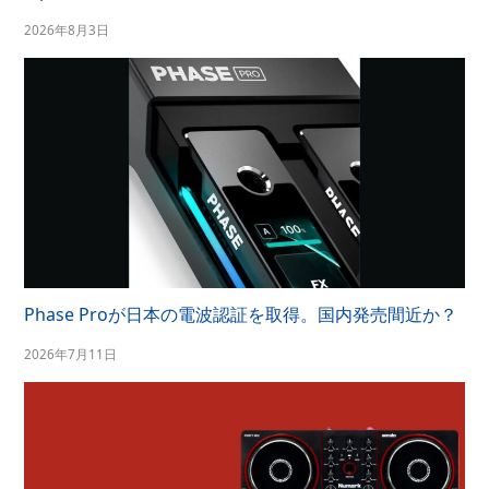
2026年8月3日
Phase Proが日本の電波認証を取得。国内発売間近か？
2026年7月11日