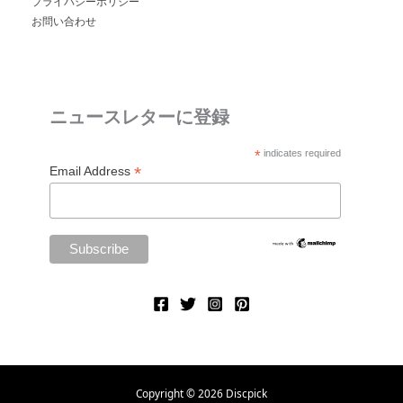
プライバシーポリシー
お問い合わせ
ニュースレターに登録
*
indicates required
*
Email Address
Copyright © 2026 Discpick