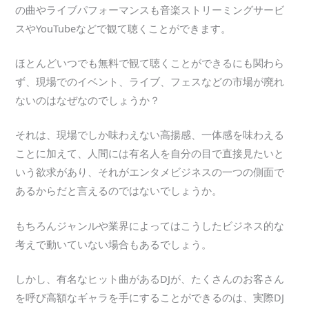
の曲やライブパフォーマンスも音楽ストリーミングサービ
スやYouTubeなどで観て聴くことができます。
ほとんどいつでも無料で観て聴くことができるにも関わら
ず、現場でのイベント、ライブ、フェスなどの市場が廃れ
ないのはなぜなのでしょうか？
それは、現場でしか味わえない高揚感、一体感を味わえる
ことに加えて、人間には有名人を自分の目で直接見たいと
いう欲求があり、それがエンタメビジネスの一つの側面で
あるからだと言えるのではないでしょうか。
もちろんジャンルや業界によってはこうしたビジネス的な
考えで動いていない場合もあるでしょう。
しかし、有名なヒット曲があるDJが、たくさんのお客さん
を呼び高額なギャラを手にすることができるのは、実際DJ