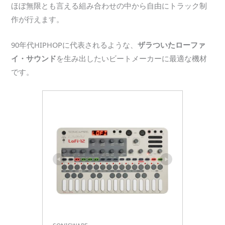
ほぼ無限とも言える組み合わせの中から自由にトラック制
作が行えます。
90年代HIPHOPに代表されるような、
ザラついたローファ
イ・サウンド
を生み出したいビートメーカーに最適な機材
です。