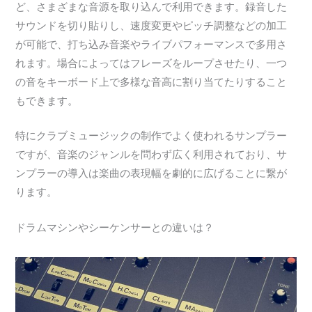
ど、さまざまな音源を取り込んで利用できます。録音した
サウンドを切り貼りし、速度変更やピッチ調整などの加工
が可能で、打ち込み音楽やライブパフォーマンスで多用さ
れます。場合によってはフレーズをループさせたり、一つ
の音をキーボード上で多様な音高に割り当てたりすること
もできます。
特にクラブミュージックの制作でよく使われるサンプラー
ですが、音楽のジャンルを問わず広く利用されており、サ
ンプラーの導入は楽曲の表現幅を劇的に広げることに繋が
ります。
ドラムマシンやシーケンサーとの違いは？