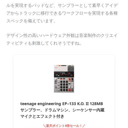
ルを実現するパッドなど、サンプラーとして素早くアイデ
アからトラックに移行できるワークフローを実現する各種
スペックを備えています。
デザイン性の高いハードウェア外観は音楽制作のクリエイ
ティビティも刺激してくれそうですね。
teenage engineering EP–133 K.O. II 128MB
サンプラー、ドラムマシン、シーケンサー内蔵
マイクとエフェクト付き
＼楽天ポイント4倍セール！／