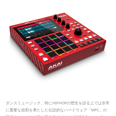
ダンスミュージック、特にHIPHOPの歴史を語る上では非常
に重要な役割を果たした伝説的なハードウェア「MPC」の