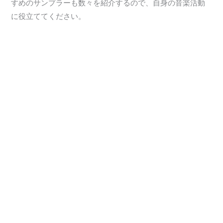
すめのサンプラーも数々を紹介するので、自身の音楽活動
に役立ててください。