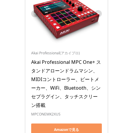
Akai Professional(アカイプロ)
Akai Professional MPC One+ ス
タンドアローンドラムマシン、
MIDIコントローラー、ビートメ
ーカー、WiFi、Bluetooth、シン
セプラグイン、タッチスクリー
ン搭載
MPCONEMK2XUS
Amazonで見る