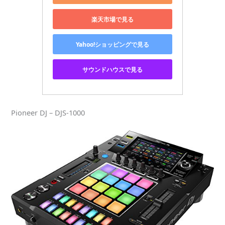
楽天市場で見る
Yahoo!ショッピングで見る
サウンドハウスで見る
Pioneer DJ – DJS-1000