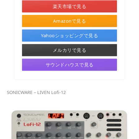
楽天市場で見る
Amazonで見る
Yahooショッピングで見る
メルカリで見る
サウンドハウスで見る
SONICWARE – LIVEN Lofi-12