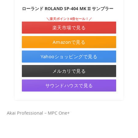
ローランド ROLAND SP-404 MK II サンプラー
＼楽天ポイント4倍セール！／
楽天市場で見る
Amazonで見る
Yahooショッピングで見る
メルカリで見る
サウンドハウスで見る
Akai Professional – MPC One+