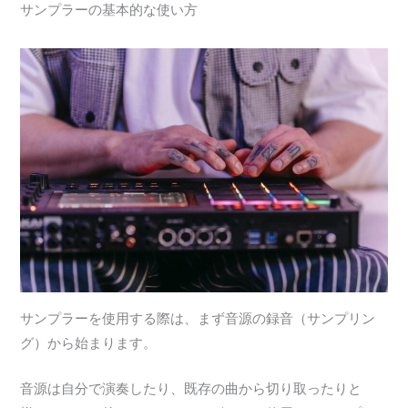
サンプラーの基本的な使い方
サンプラーを使用する際は、まず音源の録音（サンプリン
グ）から始まります。
音源は自分で演奏したり、既存の曲から切り取ったりと