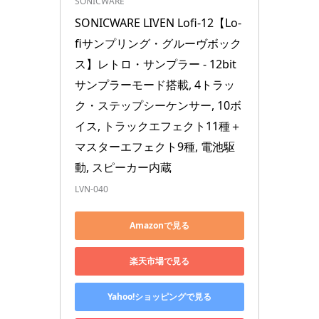
SONICWARE
SONICWARE LIVEN Lofi-12【Lo-
fiサンプリング・グルーヴボック
ス】レトロ・サンプラー - 12bit
サンプラーモード搭載, 4トラッ
ク・ステップシーケンサー, 10ボ
イス, トラックエフェクト11種＋
マスターエフェクト9種, 電池駆
動, スピーカー内蔵
LVN-040
Amazonで見る
楽天市場で見る
Yahoo!ショッピングで見る