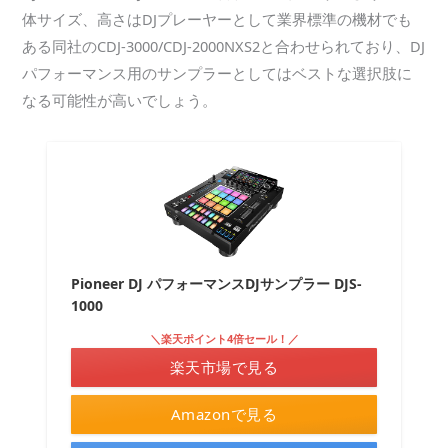
体サイズ、高さはDJプレーヤーとして業界標準の機材でも
ある同社のCDJ-3000/CDJ-2000NXS2と合わせられており、DJ
パフォーマンス用のサンプラーとしてはベストな選択肢に
なる可能性が高いでしょう。
Pioneer DJ パフォーマンスDJサンプラー DJS-
1000
＼楽天ポイント4倍セール！／
楽天市場で見る
Amazonで見る