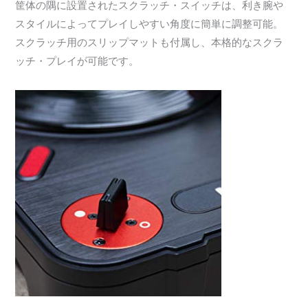
筐体の隅に設置されたスクラッチ・スイッチは、利き腕や
スタイルによってプレイしやすい角度に簡単に調整可能。
スクラッチ用のスリップマットも付属し、本格的なスクラ
ッチ・プレイが可能です。