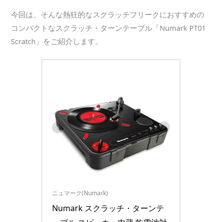
今回は、そんな熱狂的なスクラッチフリークにおすすめの
コンパクトなスクラッチ・ターンテーブル「Numark PT01
Scratch」をご紹介します。
ニュマーク(Numark)
Numark スクラッチ・ターンテ