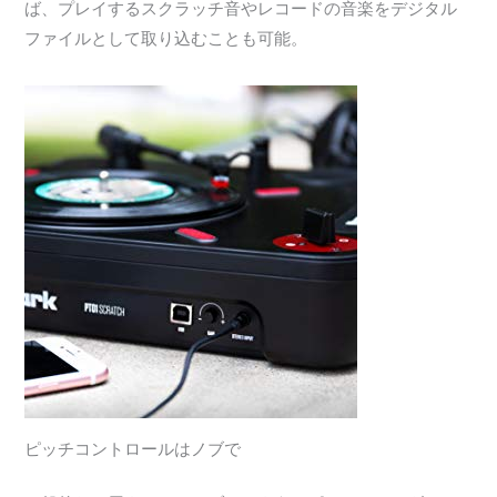
ば、プレイするスクラッチ音やレコードの音楽をデジタル
ファイルとして取り込むことも可能。
ピッチコントロールはノブで