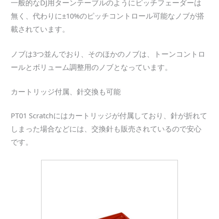
一般的なDJ用ターンテーブルのようにピッチフェーダーは
無く、代わりに±10%のピッチコントロール可能なノブが搭
載されています。
ノブは3つ並んでおり、そのほかのノブは、トーンコントロ
ールとボリューム調整用のノブとなっています。
カートリッジ付属、針交換も可能
PT01 Scratchにはカートリッジが付属しており、針が折れて
しまった場合などには、交換針も販売されているので安心
です。