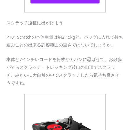
スクラッチ遠征に出かけよう
PT01 Scratchの本体重量は約2.15kgと、バッグに入れて持ち
運ぶことの出来る許容範囲の重さではないでしょうか。
本体と7インチレコードを何枚かカバンに忍ばせて、お散歩
がてらスクラッチ、トレッキング後山の山頂でスクラッ
チ、みたいに大自然の中でスクラッチしたら気持ち良さそ
うですね。