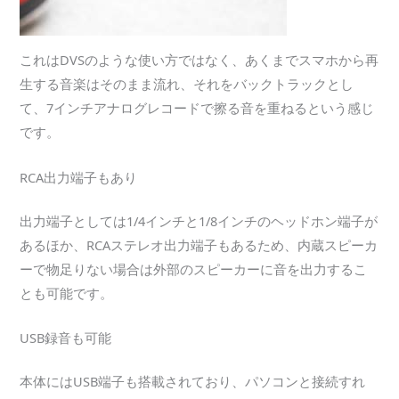
これはDVSのような使い方ではなく、あくまでスマホから再
生する音楽はそのまま流れ、それをバックトラックとし
て、7インチアナログレコードで擦る音を重ねるという感じ
です。
RCA出力端子もあり
出力端子としては1/4インチと1/8インチのヘッドホン端子が
あるほか、RCAステレオ出力端子もあるため、内蔵スピーカ
ーで物足りない場合は外部のスピーカーに音を出力するこ
とも可能です。
USB録音も可能
本体にはUSB端子も搭載されており、パソコンと接続すれ