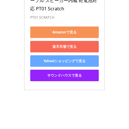
ーブル スピーカー内蔵 乾電池対
応 PT01 Scratch
PT01 SCRATCH
Amazonで見る
楽天市場で見る
Yahoo!ショッピングで見る
サウンドハウスで見る