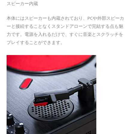
スピーカー内蔵
本体にはスピーカーも内蔵されており、PCや外部スピーカ
ーと接続することなくスタンドアローンで完結する点も魅
力です。電源を入れるだけで、すぐに音楽とスクラッチを
プレイすることができます。