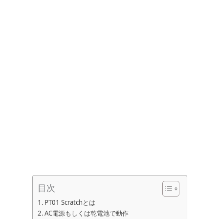
目次
PT01 Scratchとは
AC電源もしくは乾電池で動作