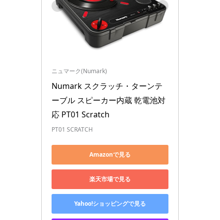
ニュマーク(Numark)
Numark スクラッチ・ターンテ
ーブル スピーカー内蔵 乾電池対
応 PT01 Scratch
PT01 SCRATCH
Amazonで見る
楽天市場で見る
Yahoo!ショッピングで見る