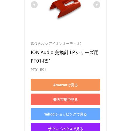
ION Audio(アイオンオーディオ)
ION Audio 交換針 LPシリーズ用 
PT01-RS1
PT01-RS1
Amazonで見る
楽天市場で見る
Yahoo!ショッピングで見る
サウンドハウスで見る